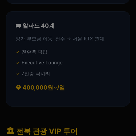
🚐 알파드 40계
양가 부모님 이동. 전주 → 서울 KTX 연계.
전주역 픽업
Executive Lounge
7인승 럭셔리
💎 400,000원~/일
🏛️ 전북 관광 VIP 투어