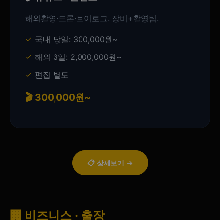
해외촬영·드론·브이로그. 장비+촬영팀.
국내 당일: 300,000원~
해외 3일: 2,000,000원~
편집 별도
🎬 300,000원~
📋 상세보기 →
🏢 비즈니스 · 출장