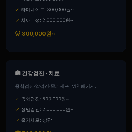
라미네이트: 300,000원~
치아교정: 2,000,000원~
🦷 300,000원~
🏥 건강검진 · 치료
종합검진·암검진·줄기세포. VIP 패키지.
종합검진: 500,000원~
정밀검진: 2,000,000원~
줄기세포: 상담