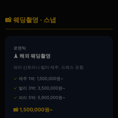
📸 웨딩촬영 · 스냅
로맨틱
🗼 해외 웨딩촬영
파리·산토리니·발리·제주. 드레스 포함.
제주 1박: 1,500,000원~
발리 3박: 3,500,000원~
파리 5박: 5,900,000원~
📸 1,500,000원~