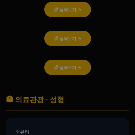
📋 상세보기 →
📋 상세보기 →
📋 상세보기 →
🏥 의료관광 · 성형
K-뷰티