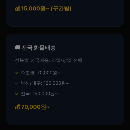
💰 15,000원~ (구간별)
🚚 전국 화물배송
전북발 전국배송. 익일/당일 선택.
수도권: 70,000원~
부산/대구: 120,000원~
전국: 150,000원~
💰 70,000원~