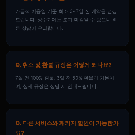
가급적 이용일 기준 최소 3~7일 전 예약을 권장
드립니다. 성수기에는 조기 마감될 수 있으니 빠
른 상담이 유리합니다.
Q. 취소 및 환불 규정은 어떻게 되나요?
7일 전 100% 환불, 3일 전 50% 환불이 기본이
며, 상세 규정은 상담 시 안내드립니다.
Q. 다른 서비스와 패키지 할인이 가능한가
요?