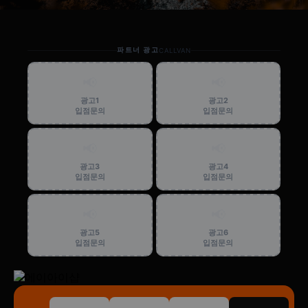
파트너 광고
CALLVAN
📢
📢
광고1
광고2
입점문의
입점문의
📢
📢
광고3
광고4
입점문의
입점문의
📢
📢
광고5
광고6
입점문의
입점문의