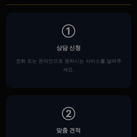
①
상담 신청
전화 또는 온라인으로 원하시는 서비스를 알려주
세요.
②
맞춤 견적