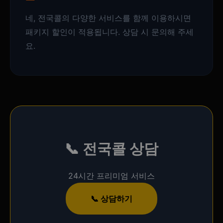
네, 전국콜의 다양한 서비스를 함께 이용하시면
패키지 할인이 적용됩니다. 상담 시 문의해 주세
요.
📞
전국콜
상담
24시간 프리미엄 서비스
📞 상담하기