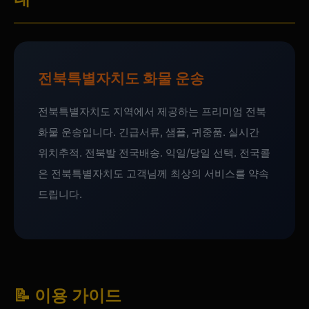
전북특별자치도 화물 운송
전북특별자치도 지역에서 제공하는 프리미엄 전북
화물 운송입니다. 긴급서류, 샘플, 귀중품. 실시간
위치추적. 전북발 전국배송. 익일/당일 선택. 전국콜
은 전북특별자치도 고객님께 최상의 서비스를 약속
드립니다.
📝 이용 가이드