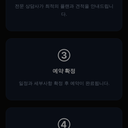
전문 상담사가 최적의 플랜과 견적을 안내드립니
다.
③
예약 확정
일정과 세부사항 확정 후 예약이 완료됩니다.
④