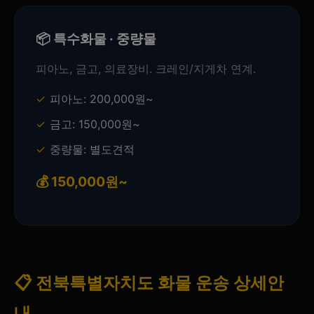
📦 특수화물 · 중량물
피아노, 금고, 의료장비. 크레인/지게차 연계.
피아노: 200,000원~
금고: 150,000원~
중량물: 별도견적
💰 150,000원~
📋 전북특별자치도 화물 운송 상세안
내