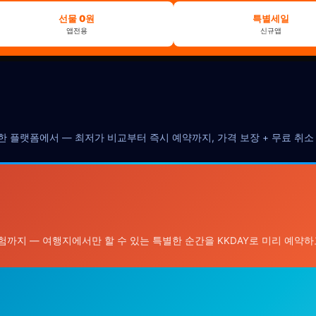
선물 0원
특별세일
앱전용
신규앱
를 한 플랫폼에서 — 최저가 비교부터 즉시 예약까지, 가격 보장 + 무료 취
험까지 — 여행지에서만 할 수 있는 특별한 순간을 KKDAY로 미리 예약하