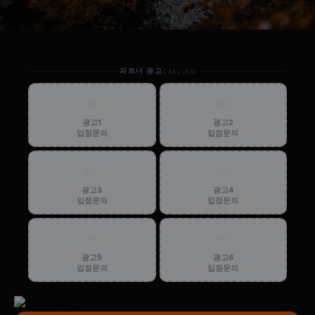
파트너 광고
CALLVAN
📢
📢
광고1
광고2
입점문의
입점문의
📢
📢
광고3
광고4
입점문의
입점문의
📢
📢
광고5
광고6
입점문의
입점문의