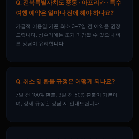
Q. 전북특별자치도 중동 · 아프리카 · 특수
여행 예약은 얼마나 전에 해야 하나요?
가급적 이용일 기준 최소 3~7일 전 예약을 권장
드립니다. 성수기에는 조기 마감될 수 있으니 빠
른 상담이 유리합니다.
Q. 취소 및 환불 규정은 어떻게 되나요?
7일 전 100% 환불, 3일 전 50% 환불이 기본이
며, 상세 규정은 상담 시 안내드립니다.