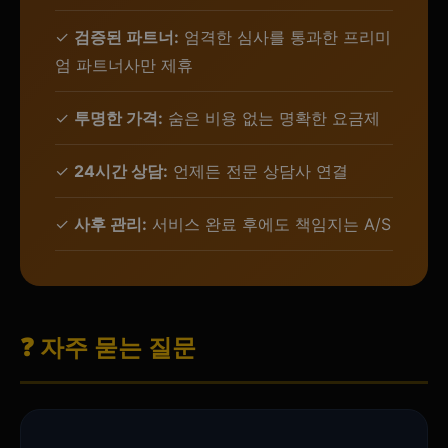
✓
검증된 파트너:
엄격한 심사를 통과한 프리미
엄 파트너사만 제휴
✓
투명한 가격:
숨은 비용 없는 명확한 요금제
✓
24시간 상담:
언제든 전문 상담사 연결
✓
사후 관리:
서비스 완료 후에도 책임지는 A/S
❓ 자주 묻는 질문