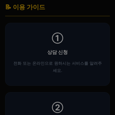
📝 이용 가이드
①
상담 신청
전화 또는 온라인으로 원하시는 서비스를 알려주
세요.
②