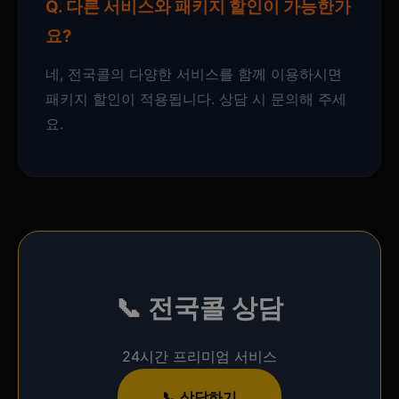
Q. 다른 서비스와 패키지 할인이 가능한가
요?
네, 전국콜의 다양한 서비스를 함께 이용하시면
패키지 할인이 적용됩니다. 상담 시 문의해 주세
요.
📞
전국콜
상담
24시간 프리미엄 서비스
📞 상담하기