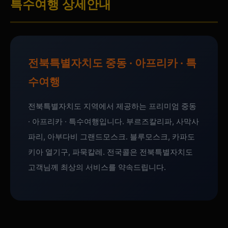
특수여행 상세안내
전북특별자치도 중동 · 아프리카 · 특
수여행
전북특별자치도 지역에서 제공하는 프리미엄 중동
· 아프리카 · 특수여행입니다. 부르즈칼리파, 사막사
파리, 아부다비 그랜드모스크. 블루모스크, 카파도
키아 열기구, 파묵칼레. 전국콜은 전북특별자치도
고객님께 최상의 서비스를 약속드립니다.