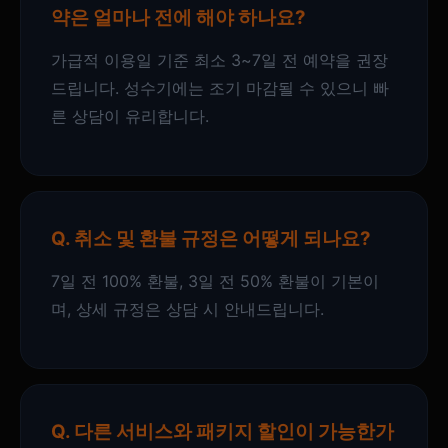
약은 얼마나 전에 해야 하나요?
가급적 이용일 기준 최소 3~7일 전 예약을 권장
드립니다. 성수기에는 조기 마감될 수 있으니 빠
른 상담이 유리합니다.
Q. 취소 및 환불 규정은 어떻게 되나요?
7일 전 100% 환불, 3일 전 50% 환불이 기본이
며, 상세 규정은 상담 시 안내드립니다.
Q. 다른 서비스와 패키지 할인이 가능한가