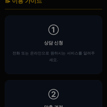
📝 이용 가이드
①
상담 신청
전화 또는 온라인으로 원하시는 서비스를 알려주
세요.
②