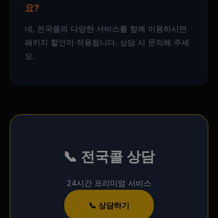
요?
네, 전국콜의 다양한 서비스를 함께 이용하시면
패키지 할인이 적용됩니다. 상담 시 문의해 주세
요.
📞
전국콜
상담
24시간 프리미엄 서비스
📞 상담하기