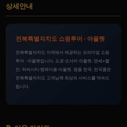
상세안내
전북특별자치도 쇼핑투어 · 아울렛
전북특별자치도 지역에서 제공하는 프리미엄 쇼핑
투어 · 아울렛입니다. 도쿄·오사카 아울렛. 면세+할
인. 하버시티·랭콰이퐁·아울렛. 명품 천국. 전국콜은
전북특별자치도 고객님께 최상의 서비스를 약속드
립니다.