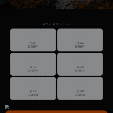
파트너 광고
CALLVAN
📢
📢
광고1
광고2
입점문의
입점문의
📢
📢
광고3
광고4
입점문의
입점문의
📢
📢
광고5
광고6
입점문의
입점문의