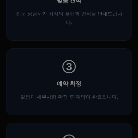
맞춤 견적
전문 상담사가 최적의 플랜과 견적을 안내드립니
다.
③
예약 확정
일정과 세부사항 확정 후 예약이 완료됩니다.